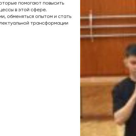
 которые помогают повысить
цессы в этой сфере.
и, обменяться опытом и стать
ллектуальной трансформации