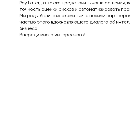
Pay Later), а также представить наши решения,
точность оценки рисков и автоматизировать про
Мы рады были познакомиться с новыми партнерам
частью этого вдохновляющего диалога об инте
бизнеса.
Впереди много интересного!