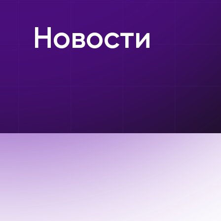
Новости