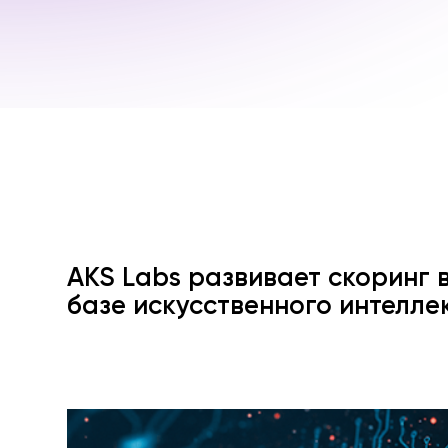
AKS Labs развивает скоринг 
базе искусственного интелле