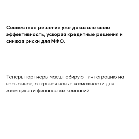
Совместное решение уже доказало свою
эффективность, ускоряя кредитные решения и
снижая риски для МФО.
Теперь партнеры масштабируют интеграцию на
весь рынок, открывая новые возможности для
заемщиков и финансовых компаний.