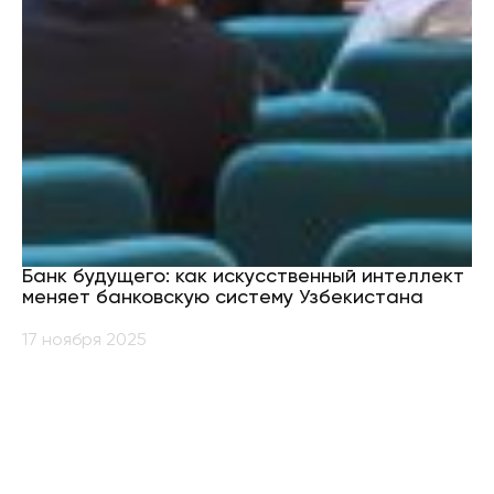
Банк будущего: как искусственный интеллект
меняет банковскую систему Узбекистана
17 ноября 2025