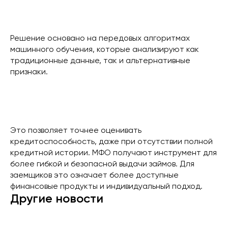
Решение основано на передовых алгоритмах
машинного обучения, которые анализируют как
традиционные данные, так и альтернативные
признаки.
Это позволяет точнее оценивать
кредитоспособность, даже при отсутствии полной
кредитной истории. МФО получают инструмент для
более гибкой и безопасной выдачи займов. Для
заемщиков это означает более доступные
финансовые продукты и индивидуальный подход.
Другие новости