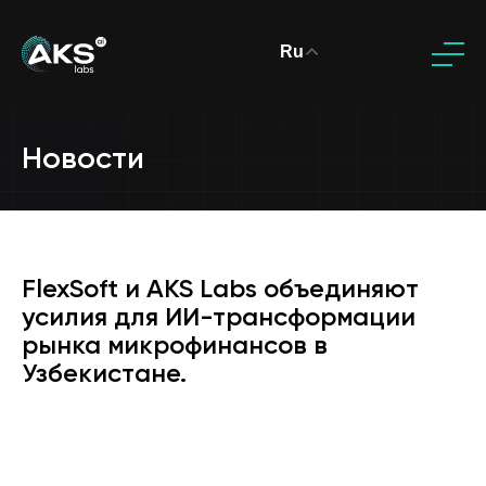
Ru
Новости
FlexSoft и AKS Labs объединяют
усилия для ИИ-трансформации
рынка микрофинансов в
Узбекистане.