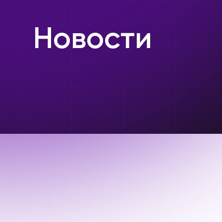
Новости