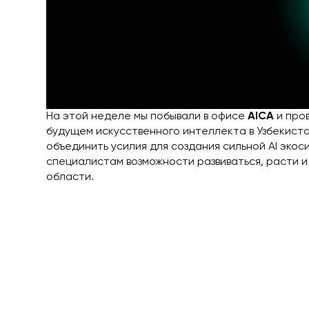
На этой неделе мы побывали в офисе
AICA
и про
будущем искусственного интеллекта в Узбекиста
объединить усилия для создания сильной AI эко
специалистам возможности развиваться, расти и
области.