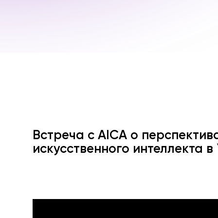
Встреча с AICA о перспектив
искусственного интеллекта в 